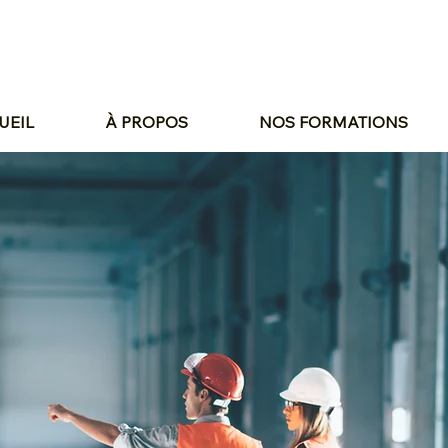
UEIL
À PROPOS
NOS FORMATIONS