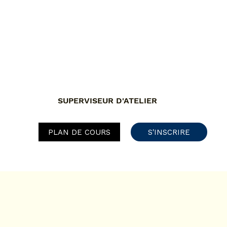
SUPERVISEUR D'ATELIER
PLAN DE COURS
S'INSCRIRE
ACCUEIL