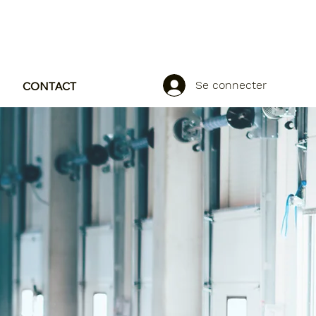
Se connecter
CONTACT